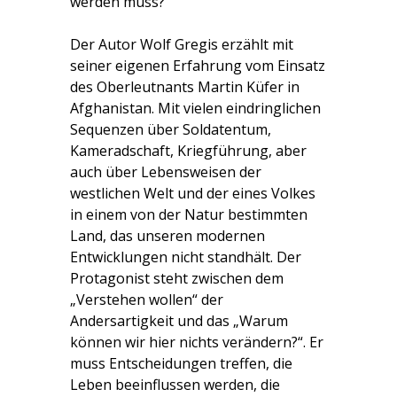
werden muss?
Der Autor Wolf Gregis erzählt mit
seiner eigenen Erfahrung vom Einsatz
des Oberleutnants Martin Küfer in
Afghanistan. Mit vielen eindringlichen
Sequenzen über Soldatentum,
Kameradschaft, Kriegführung, aber
auch über Lebensweisen der
westlichen Welt und der eines Volkes
in einem von der Natur bestimmten
Land, das unseren modernen
Entwicklungen nicht standhält. Der
Protagonist steht zwischen dem
„Verstehen wollen“ der
Andersartigkeit und das „Warum
können wir hier nichts verändern?“. Er
muss Entscheidungen treffen, die
Leben beeinflussen werden, die