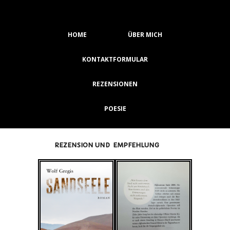
HOME
ÜBER MICH
KONTAKTFORMULAR
REZENSIONEN
POESIE
REZENSION UND EMPFEHLUNG