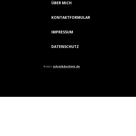
ÜBER MICH
KONTAKTFORMULAR
IMPRESSUM
DATENSCHUTZ
© 2021
schreibdochmit.de