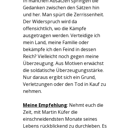
In manchen Absätzen springen die
Gedanken zwischen den Sätzen hin
und her. Man spürt die Zerrissenheit.
Der Widerspruch wird da
offensichtlich, wo die Kämpfe
ausgetragen werden. Verteidige ich
mein Land, meine Familie oder
bekämpfe ich den Feind in dessen
Reich? Vielleicht noch gegen meine
Überzeugung. Aus Motiven erwächst
die soldatische Überzeugungsstärke.
Nur daraus ergibt sich ein Grund,
Verletzungen oder den Tod in Kauf zu
nehmen.
Meine Empfehlung
: Nehmt euch die
Zeit, mit Martin Küfer die
einschneidendsten Monate seines
Lebens rückblickend zu durchleben. Es