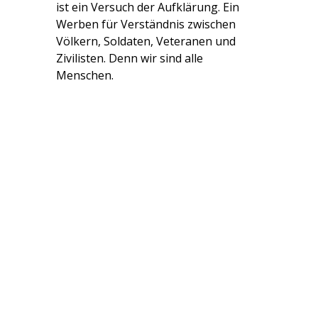
ist ein Versuch der Aufklärung. Ein
Werben für Verständnis zwischen
Völkern, Soldaten, Veteranen und
Zivilisten. Denn wir sind alle
Menschen.