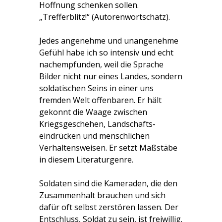
Hoffnung schenken sollen.
„Trefferblitz!“ (Autorenwortschatz).
Jedes angenehme und unangenehme
Gefühl habe ich so intensiv und echt
nachempfunden, weil die Sprache
Bilder nicht nur eines Landes, sondern
soldatischen Seins in einer uns
fremden Welt offenbaren. Er hält
gekonnt die Waage zwischen
Kriegsgeschehen, Landschafts-
eindrücken und menschlichen
Verhaltensweisen. Er setzt Maßstäbe
in diesem Literaturgenre.
Soldaten sind die Kameraden, die den
Zusammenhalt brauchen und sich
dafür oft selbst zerstören lassen. Der
Entschluss, Soldat zu sein, ist freiwillig.