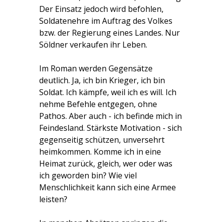
Der Einsatz jedoch wird befohlen,
Soldatenehre im Auftrag des Volkes
bzw. der Regierung eines Landes. Nur
Söldner verkaufen ihr Leben.
Im Roman werden Gegensätze
deutlich. Ja, ich bin Krieger, ich bin
Soldat. Ich kämpfe, weil ich es will. Ich
nehme Befehle entgegen, ohne
Pathos. Aber auch - ich befinde mich in
Feindesland. Stärkste Motivation - sich
gegenseitig schützen, unversehrt
heimkommen. Komme ich in eine
Heimat zurück, gleich, wer oder was
ich geworden bin? Wie viel
Menschlichkeit kann sich eine Armee
leisten?