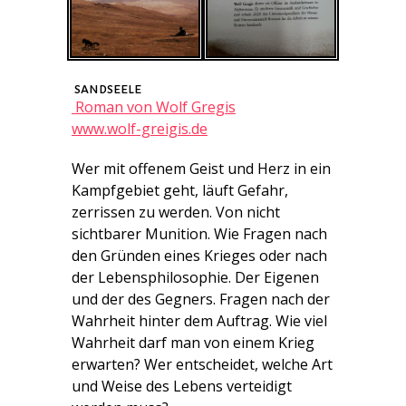
SANDSEELE
Roman von Wolf Gregis
www.wolf-greigis.de
Wer mit offenem Geist und Herz in ein
Kampfgebiet geht, läuft Gefahr,
zerrissen zu werden. Von nicht
sichtbarer Munition. Wie Fragen nach
den Gründen eines Krieges oder nach
der Lebensphilosophie. Der Eigenen
und der des Gegners. Fragen nach der
Wahrheit hinter dem Auftrag. Wie viel
Wahrheit darf man von einem Krieg
erwarten? Wer entscheidet, welche Art
und Weise des Lebens verteidigt